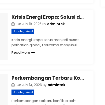
Krisis Energi Eropa: Solusi dan Tantangan terbaru
admintek
On
July 19, 2026
By
Uncategorized
Krisis energi Eropa terus menjadi pusat
perhatian global, terutama menyusul
Read More
Perkembangan Terbaru Konflik Israel-Palestina
admintek
On
July 14, 2026
By
Uncategorized
Perkembangan terbaru konflik Israel-