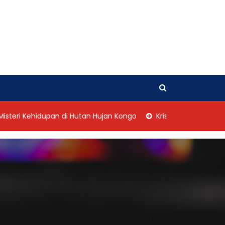
ri Kehidupan di Hutan Hujan Kongo
Krisis Energi di Asia Ten