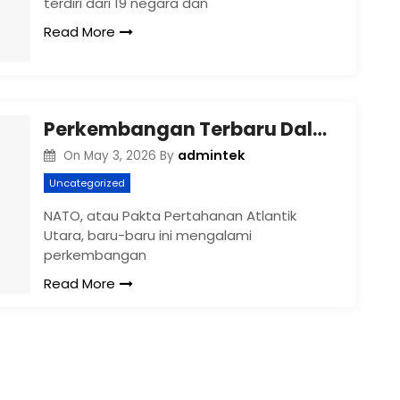
terdiri dari 19 negara dan
Read More
Perkembangan Terbaru Dalam Strategi NATO Global
admintek
On
May 3, 2026
By
Uncategorized
NATO, atau Pakta Pertahanan Atlantik
Utara, baru-baru ini mengalami
perkembangan
Read More