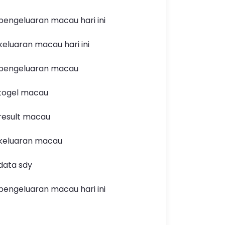
pengeluaran macau hari ini
keluaran macau hari ini
pengeluaran macau
togel macau
result macau
keluaran macau
data sdy
pengeluaran macau hari ini