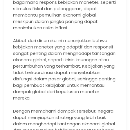
bagaimana respons kebijakan moneter, seperti
stimulus fiskal dan pelonggaran, dapat
membantu pemulihan ekonomi global,
meskipun dalam jangka panjang dapat
menimbulkan risiko inflasi.
Akibat dari dinamika ini menunjukkan bahwa
kebijakan moneter yang adaptif dan responsif
sangat penting dalam menghadapi tantangan
ekonomi global, seperti krisis keuangan atau
pertumbuhan yang terhambat. Kebijakan yang
tidak terkoordinasi dapat menyebabkan
disfungsi dalam pasar global, sehingga penting
bagi pembuat kebijakan untuk memantau
dampak global dari keputusan moneter
mereka.
Dengan memahami dampak tersebut, negara
dapat menyiapkan strategi yang lebih baik
dalam menghadapi tantangan ekonomi global