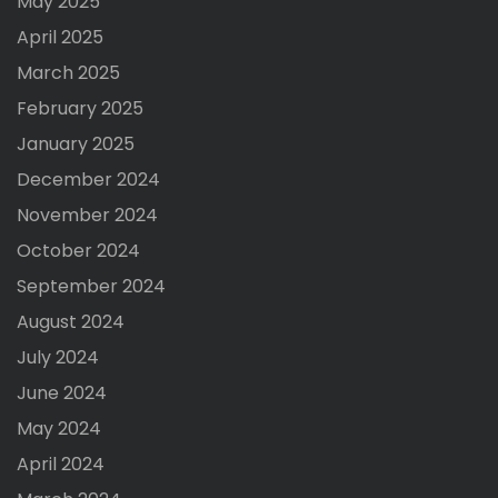
May 2025
April 2025
March 2025
February 2025
January 2025
December 2024
November 2024
October 2024
September 2024
August 2024
July 2024
June 2024
May 2024
April 2024