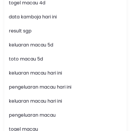
togel macau 4d
data kamboja hari ini
result sgp
keluaran macau 5d
toto macau 5d
keluaran macau hari ini
pengeluaran macau hari ini
keluaran macau hari ini
pengeluaran macau
togel macau