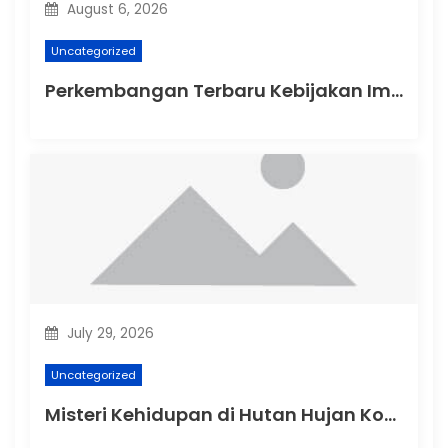
August 6, 2026
Uncategorized
Perkembangan Terbaru Kebijakan Imigrasi Australia
July 29, 2026
Uncategorized
Misteri Kehidupan di Hutan Hujan Kongo