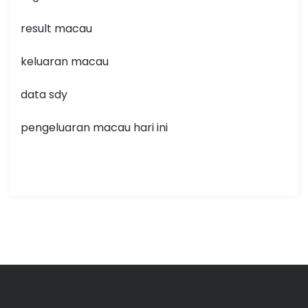
result macau
keluaran macau
data sdy
pengeluaran macau hari ini