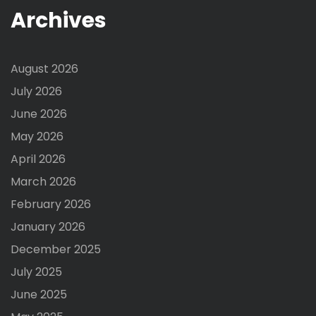
Archives
August 2026
July 2026
June 2026
May 2026
April 2026
March 2026
February 2026
January 2026
December 2025
July 2025
June 2025