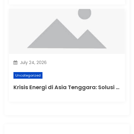
July 24, 2026
Uncategorized
Krisis Energi di Asia Tenggara: Solusi dan Tantangan