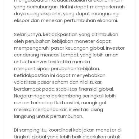
yang berhubungan. Hal ini dapat memperlemah
daya saing eksportir, yang dapat mengurangi
ekspor dan menekan pertumbuhan ekonomi.
Selanjutnya, ketidakpastian yang ditimbulkan
oleh perubahan kebijakan moneter dapat
mempengaruhi pasar keuangan global. Investor
cenderung mencari tempat yang lebih aman
untuk berinvestasi ketika mereka
mengantisipasi perubahan kebijakan.
Ketidakpastian ini dapat menyebabkan
volatilitas pasar saham dan nilai tukar,
berdampak pada stabilitas finansial global.
Negara-negara berkembang seringkali lebih
rentan terhadap fluktuasi ini, mengingat
mereka mengandalkan investasi asing
langsung untuk pertumbuhan.
Di samping itu, koordinasi kebijakan moneter di
tingkat global yang lebih baik diperlukan untuk