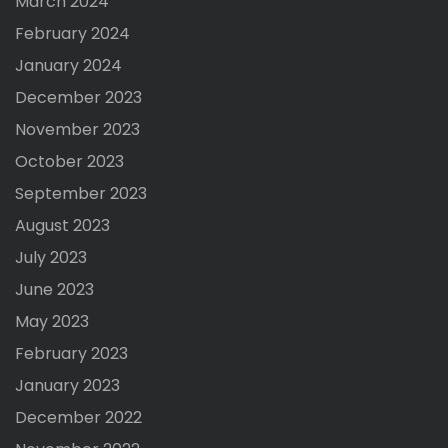
March 2024
February 2024
January 2024
December 2023
November 2023
October 2023
September 2023
August 2023
July 2023
June 2023
May 2023
February 2023
January 2023
December 2022