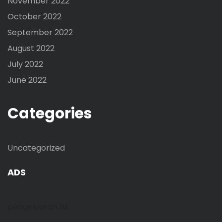
November 2022
October 2022
September 2022
August 2022
July 2022
June 2022
Categories
Uncategorized
ADS
pengeluaran hk