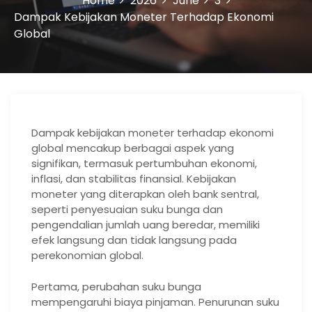
Home
2026
June
3
Dampak Kebijakan Moneter Terhadap Ekonomi
Global
Dampak kebijakan moneter terhadap ekonomi
global mencakup berbagai aspek yang
signifikan, termasuk pertumbuhan ekonomi,
inflasi, dan stabilitas finansial. Kebijakan
moneter yang diterapkan oleh bank sentral,
seperti penyesuaian suku bunga dan
pengendalian jumlah uang beredar, memiliki
efek langsung dan tidak langsung pada
perekonomian global.
Pertama, perubahan suku bunga
mempengaruhi biaya pinjaman. Penurunan suku