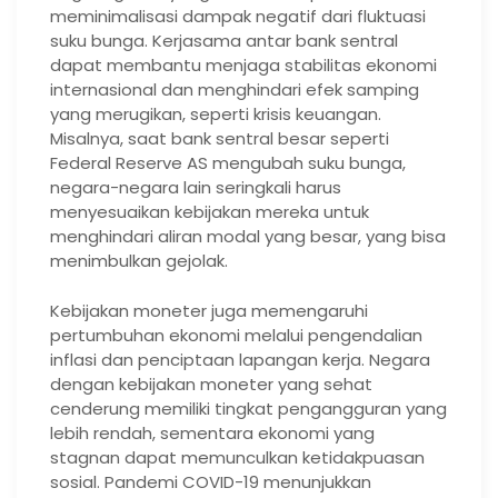
meminimalisasi dampak negatif dari fluktuasi
suku bunga. Kerjasama antar bank sentral
dapat membantu menjaga stabilitas ekonomi
internasional dan menghindari efek samping
yang merugikan, seperti krisis keuangan.
Misalnya, saat bank sentral besar seperti
Federal Reserve AS mengubah suku bunga,
negara-negara lain seringkali harus
menyesuaikan kebijakan mereka untuk
menghindari aliran modal yang besar, yang bisa
menimbulkan gejolak.
Kebijakan moneter juga memengaruhi
pertumbuhan ekonomi melalui pengendalian
inflasi dan penciptaan lapangan kerja. Negara
dengan kebijakan moneter yang sehat
cenderung memiliki tingkat pengangguran yang
lebih rendah, sementara ekonomi yang
stagnan dapat memunculkan ketidakpuasan
sosial. Pandemi COVID-19 menunjukkan